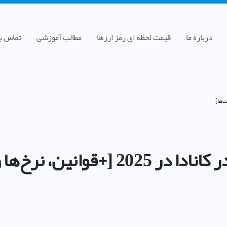
درباره ما
قیمت لحظه ای رمز ارزها
مطالب آموزشی
تماس با
+قوانین، نرخ‌ها و معافیت‌ها]