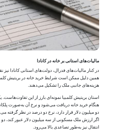
مالیات‌های استانی بر خانه در کانادا
در کنار مالیات‌های فدرال، دولت‌های استانی کانادا نیز 
همین دلیل ممکن است شرایط خرید خانه در بریتیش کلمبیا ب
هزینه‌های جانبی ملک را تشکیل می‌دهند.
دو میلیون دلار قرار دارد، نرخ دو درصد در نظر گرفته می‌
اگر ارزش ملک مسکونی از سه میلیون دلار عبور کند، دو 
انتقال نیز به‌طور تصاعدی بالا می‌رود.