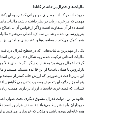
مالیات‌های فدرال بر خانه در کانادا
خرید خانه در کانادا، چه برای مهاجرانی که تازه به این 
مهمی که هر خریدار باید در نظر داشته باشد، مالیات‌های
به‌روزرسانی شده و شامل سه لایه اصلی می‌شود: مالیات‌ه
شما کمک می‌کند از معافیت‌ها و اعتبارهای مالیاتی نیز اس
گرفته اعمال می‌شود؛ به عبارت دیگر، اگر خانه‌ای قبلاً
این بازپرداخت در صورتی که ارزش خانه کمتر از سیصد و پ
پنجاه هزار دلار، این تخفیف به‌صورت تدریجی کاهش یافته و
کسانی که قصد خرید خانه‌های ارزان‌تر دارند اهمیت زیا
خریداران واجد شرایط می‌توانند تا سقف هزار و پانصد دل
هیچ خانه‌ای نبوده باشید و ملکی که خریداری می‌کنید برا