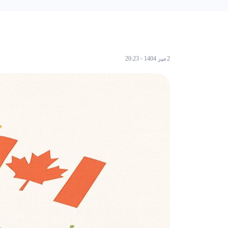
2 مهر, 1404 - 20:23