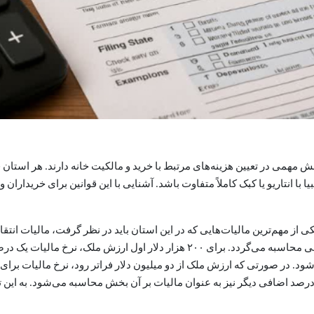
نقش مهمی در تعیین هزینه‌های مرتبط با خرید و مالکیت خانه دارند. هر استان
ا انتاریو یا کبک کاملاً متفاوت باشد. آشنایی با این قوانین برای خریدارا
شود. در صورتی که ارزش ملک از دو میلیون دلار فراتر رود، نرخ مالیات برای 
درصد اضافی دیگر نیز به عنوان مالیات بر آن بخش محاسبه می‌شود. به این 