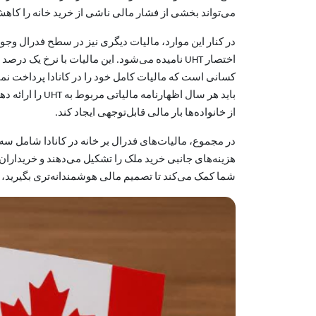
می‌تواند بخشی از فشار مالی ناشی از خرید خانه را کاه
کسانی است که مالیات کامل خود را در کانادا پرداخت نمی‌
باید هر سال اظ
از خانواده‌ها بار مالی قابل‌توجهی ایجاد کند.
هزینه‌های جانبی خرید ملک را تشکیل می‌دهند و خریداران، 
شما کمک می‌کند تا تصمیم مالی هوشمندانه‌تری بگیرید، 