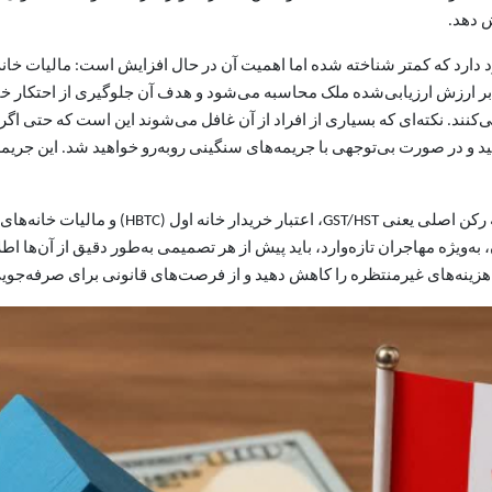
ش دهد.
کنند. نکته‌ای که بسیاری از افراد از آن غافل می‌شوند این است که حتی اگر
هارنامه مالیاتی مربوط به UHT را ارائه دهید و در صورت بی‌توجهی با جریمه‌های سنگینی روبه‌رو خواه
به‌ویژه مهاجران تازه‌وارد، باید پیش از هر تصمیمی به‌طور دقیق از آن‌ها اطل
هزینه‌های غیرمنتظره را کاهش دهید و از فرصت‌های قانونی برای صرفه‌جویی 