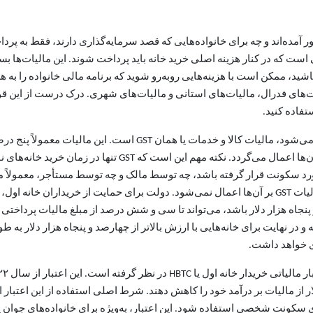
کشور آمده‌اند و چه برای خانواده‌هایی که قصد سرمایه‌گذاری دارند، فقط ب
ی است که در کنار هزینه اصلی خرید خانه باید پرداخت شوند. این مالیات‌ه
ای فدرال، مالیات‌های استانی و مالیات‌های شهری. درک درست از این قوانین
تفاده کنید.
یکی از مهم‌ترین مالیات‌هایی که در سطح فدرال دریافت می‌شود، مالی
مالیات استانی ترکیب شده و به شکل HST در برخی استان‌ها اعمال
 مورد سکونت قرار گرفته باشد، چه توسط مالک و چه توسط مستأجر، معمولاً م
نجاه هزار دلار باشد، می‌تواند تا سی و شش درصد از مبلغ مالیات پرداختی 
 در نهایت برای خانه‌هایی با ارزش بالاتر از چهارصد و پنجاه هزار دلار به طو
دی خواهد داشت.
ار از مالیات بر درآمد خود را کاهش دهند. شرط اصلی استفاده از این اعتبا
ی سکونت شخصی استفاده شود. این اعتبار، به‌ویژه برای خانواده‌های جوان یا 