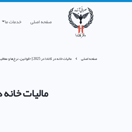
صفحه اصلی
خدمات ما
صفحه اصلی
مالیات خانه در کانادا در 2025 [+قوانین، نرخ‌ها و معافیت‌ها]
مالیات خانه در کانادا در 2025 [