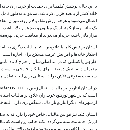
با این حال، بریتیش کلمبیا برای حمایت از خریداران خان
اعمال می‌شود و هرچه ارزش ملک بالاتر رود، میزان معافی
یک خانه نوساز کمتر از یک میلیون و صد هزار دلار باشد، 
هزار دلار باشد، خریدار می‌تواند از معافیت جزئی بهره‌م
احتکار خانه‌ها و افزایش عرضه مسکن برای اجاره است. در
مقیمان دائم به یک درصد و برای مالکان خارجی به سه درصد 
سیاست به نوعی تلاش دولت استانی برای ایجاد تعادل میا
است که در شهر تورنتو، خریداران علاوه بر مالیات استانی ب
از شهرهای دیگر انتاریو بار مالی سنگین‌تری دارد. البته خ
ارزش خانه محاسبه می‌گردد. نکته جالب این است که مالی
به‌صورت پلکانی محاسبه می‌شود و ارزش بالاتر ملک به 