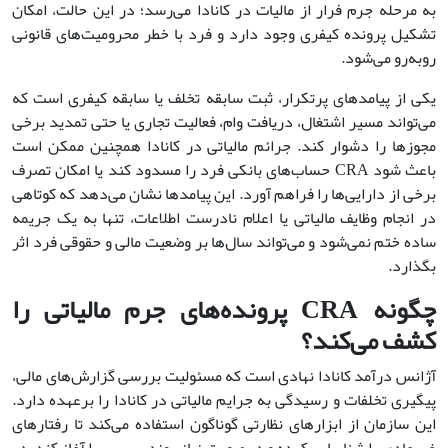
به مرحله جرم فرار از مالیات در کانادا می‌رسد؛ در این حالت، امکان
تشکیل پرونده کیفری وجود دارد و فرد با خطر محرومیت‌های قانونی
روبه‌رو می‌شود.
یکی از پیامدهای پرتکرار، ثبت سابقه تخلف یا سابقه کیفری است که
می‌تواند مسیر اشتغال، دریافت وام، فعالیت تجاری یا حتی تمدید برخی
مجوزها را دشوار کند. جرائم مالیاتی در کانادا همچنین ممکن است
باعث شود CRA حساب‌های بانکی فرد را مسدود کند یا امکان تصرف
برخی از دارایی‌ها را فراهم آورد. این پیامدها نشان می‌دهد که کوتاهی
در انجام وظایف مالیاتی یا اعلام نادرست اطلاعات، تنها به یک جریمه
ساده ختم نمی‌شود و می‌تواند سال‌ها بر وضعیت مالی و حقوقی فرد اثر
بگذارد.
چگونه CRA پرونده‌های جرم مالیاتی را
کشف می‌کند؟
آژانس درآمد کانادا نهادی است که مسئولیت بررسی گزارش‌های مالی،
پیگیری تخلفات و رسیدگی به جرایم مالیاتی در کانادا را برعهده دارد.
این سازمان از ابزارهای نظارتی گوناگون استفاده می‌کند تا رفتارهای