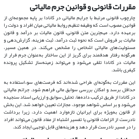
مقررات قانونی و قوانین جرم مالیاتی
چارچوب قانونی مرتبط با جرایم مالیاتی در کانادا بر پایه مجموعه‌ای از
قوانین مصوب است که وظیفه تنظیم روابط مالیاتی میان افراد و دولت را
برعهده دارد. مهم‌ترین متن قانونی، قانون مالیات بر درآمد و قانون
مالیات بر فروش است که نحوه ثبت درآمد، ثبت هزینه، گزارش‌دهی و
مسئولیت‌های مالیاتی اشخاص را مشخص می‌کند. در همین مسیر،
هرگونه رفتار هدفمند برای گریز از این ساختار به‌عنوان جرم فرار از
مالیات در کانادا تلقی می‌شود و می‌تواند زمینه‌ساز تشکیل پرونده
کیفری باشد.
این مقررات به‌گونه‌ای طراحی شده‌اند که فرصت‌های سوءاستفاده به
حداقل برسد و امکان بررسی سوابق مالی فراهم شود. جرائم مالیاتی
در کانادا از طریق ترکیب داده‌ها، تحلیل سوابق و ارزیابی اسناد سنجیده
می‌شود و بر اساس شواهد موجود، مجازات تعیین خواهد شد. این بخش
از قانون به‌ویژه برای ایرانیان تازه‌وارد اهمیت دارد، زیرا برداشت
نادرست از الزامات قانونی یا تفسیر اشتباه از مفاد قانون می‌تواند افراد
را در مسیر نادرست قرار دهد و هزینه‌های قابل توجهی ایجاد کند.