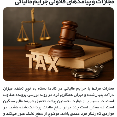
مجازات و پیامدهای قانونی جرایم مالیاتی
مجازات مرتبط با جرایم مالیاتی در کانادا بسته به نوع تخلف، میزان
درآمد پنهان‌شده و میزان همکاری فرد در روند بررسی پرونده متفاوت
است. در بسیاری از موارد، نخستین پیامد، تحمیل جریمه مالی سنگین
است که ممکن است چند برابر مبلغ مالیات پرداخت‌نشده باشد. در
مواردی که رفتار فرد عمدی باشد، موضوع از سطح تخلف عبور می‌کند و