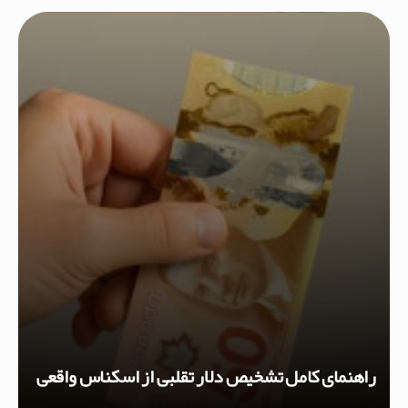
راهنمای کامل تشخیص دلار تقلبی از اسکناس واقعی