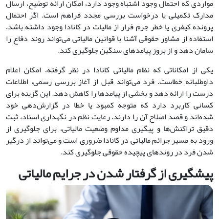
مواردی که احتمال وجود اشتباه وجود دارد، امکان ارائه توضیح، ارسال
مدارک تکمیلی یا درخواست بررسی مجدد فراهم است. اگر احتمال
پرونده کیفری یا خطر جرم فرار از مالیات در کانادا وجود داشته باشد،
استفاده از مشاور حقوقی آشنا با قوانین مالیاتی می‌تواند روند دفاع را
سامان دهد و از بروز پیامدهای سنگین جلوگیری کند.
یکی از امکاناتی که نظام مالیاتی کانادا در نظر گرفته، امکان اعلام
داوطلبانه خطاست. فرد می‌تواند قبل از آغاز بررسی رسمی، اطلاعات
درست را ارائه دهد و بخشی از پیامدها را کاهش دهد. این گزینه برای
کسانی کاربرد دارد که متوجه کمبود یا خطا در گزارش‌دهی خود
شده‌اند و قصد اصلاح آن را دارند. رعایت نظم در نگهداری اسناد، ثبت
دقیق تراکنش‌ها و پیگیری مداوم وضعیت مالیاتی، برای جلوگیری از
ورود به مسیر جرائم مالیاتی در کانادا ضروری است و می‌تواند از درگیر
شدن فرد در روندهای پیچیده حقوقی جلوگیری کند.
پیشگیری از گرفتار شدن در جرایم مالیاتی