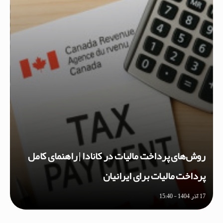
روش‌های پرداخت مالیات در کانادا | راهنمای کامل
پرداخت مالیات برای ایرانیان
17 آذر, 1404 - 15:40