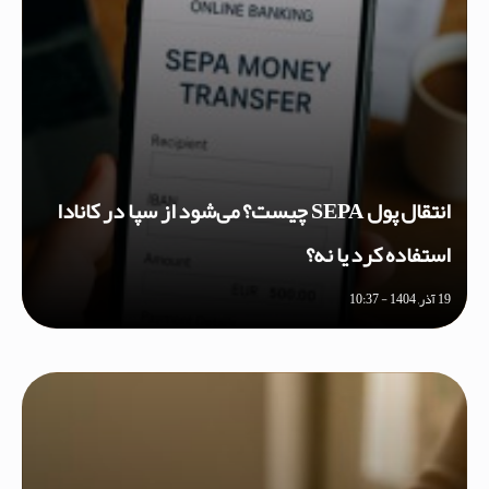
انتقال پول SEPA چیست؟ می‌شود از سپا در کانادا
استفاده کرد یا نه؟
19 آذر, 1404 - 10:37