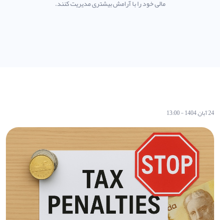
مالی خود را با آرامش بیشتری مدیریت کنند.
24 آبان, 1404 - 13:00