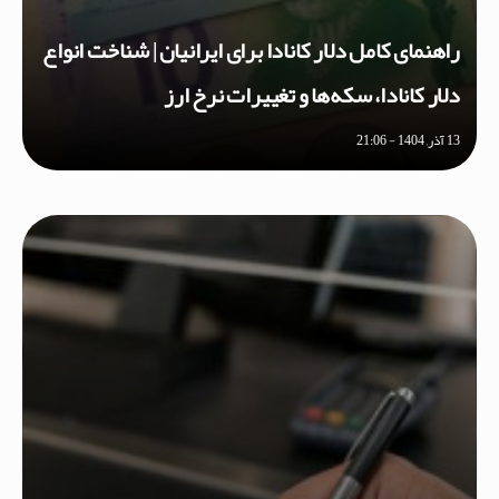
راهنمای کامل دلار کانادا برای ایرانیان | شناخت انواع
دلار کانادا، سکه‌ها و تغییرات نرخ ارز
13 آذر, 1404 - 21:06