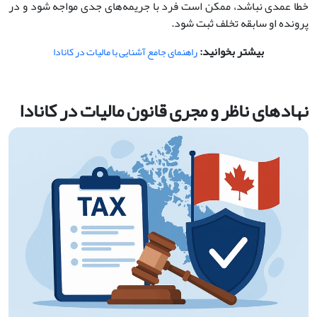
خطا عمدی نباشد، ممکن است فرد با جریمه‌های جدی مواجه شود و در
پرونده او سابقه تخلف ثبت شود.
بیشتر بخوانید:
راهنمای جامع آشنایی با مالیات در کانادا
نهادهای ناظر و مجری قانون مالیات در کانادا