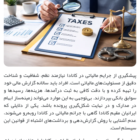
پیشگیری از جرایم مالیاتی در کانادا نیازمند نظم، شفافیت و شناخت
دقیق از مسئولیت‌های مالیاتی است. افراد باید سالانه گزارش مالی خود
را تهیه کرده و با دقت کافی به ثبت درآمدها، هزینه‌ها، رسیدها و
سوابق بانکی بپردازند. بی‌توجهی به این موارد می‌تواند زمینه‌ساز ابهام
در مدارک و در نهایت شکل‌گیری پرونده باشد. یکی از دلایلی که
ایرانیان مقیم کانادا گاهی با جرائم مالیاتی در کانادا روبه‌رو می‌شوند،
عدم آشنایی با روش گزارش‌دهی و برداشت‌های اشتباه از قوانین این
سیستم است.