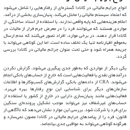
انواع جرایم مالیاتی در کانادا گستره‌ای از رفتارهایی را شامل می‌شود
که اعتماد سیستم مالیاتی را مختل می‌کند. پنهان‌سازی بخشی از درآمد،
اعلام هزینه‌هایی که پایه واقعی ندارند، یا استفاده از اسناد ساختگی، از
مواردی هستند که می‌توانند فرد را در معرض جرم فرار از مالیات در
کانادا قرار دهند. در برخی موارد، افراد تصور می‌کنند که عدم ارسال
به‌موقع اظهارنامه تنها یک تخلف ساده است، اما این کوتاهی می‌تواند با
جریمه همراه شود و حتی تحت عنوان جرائم مالیاتی در کانادا بررسی
گردد.
یکی دیگر از مواردی که به‌طور جدی پیگیری می‌شود، گزارش نکردن
درآمدهای نقدی یا فعالیت‌هایی است که خارج از حساب‌های بانکی انجام
می‌شوند. CRA از داده‌های بانکی، گزارش‌های کسب‌وکارها و اطلاعات
سازمان‌های دیگر برای شناسایی این نوع رفتارها بهره می‌برد.
فعالیت‌هایی مانند پنهان‌سازی دارایی‌ در خارج از کشور یا استفاده از
حساب‌های غیرشفاف نیز می‌تواند موجب تشکیل پرونده‌ای سنگین
برای فرد یا شرکت شود. بررسی این موارد نشان می‌دهد که ناآگاهی از
قانون، فرد را از پیامدهای جرایم مالیاتی در کانادا مصون نمی‌سازد و
هرگونه کوتاهی می‌تواند به عواقبی جدی بیانجامد.