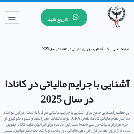
شروع کنید
صفحه اصلی
آشنایی با جرایم مالیاتی در کانادا در سال 2025
آشنایی با جرایم مالیاتی در کانادا
در سال 2025
این مطلب راهنمایی جامع برای آشنایی با جرایب مالیاتی در کانادا است. در این نوشته
ساختار نظام مالیاتی کانادا، نقش CRA، انواع تخلفات، مجازات‌ها و شیوه جلوگیری از
جرم فرار از مالیات بررسی شده است. این خلاصه برای ایرانیان مقیم کانادا تدوین
شده تا از بروز خطا در گزارش‌دهی مالیاتی دور بمانند و با شناخت بهتر قوانین، مسیر