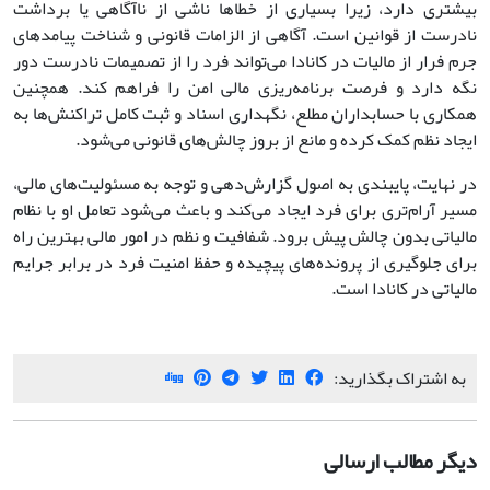
بیشتری دارد، زیرا بسیاری از خطاها ناشی از ناآگاهی یا برداشت
نادرست از قوانین است. آگاهی از الزامات قانونی و شناخت پیامدهای
جرم فرار از مالیات در کانادا می‌تواند فرد را از تصمیمات نادرست دور
نگه دارد و فرصت برنامه‌ریزی مالی امن را فراهم کند. همچنین
همکاری با حسابداران مطلع، نگهداری اسناد و ثبت کامل تراکنش‌ها به
ایجاد نظم کمک کرده و مانع از بروز چالش‌های قانونی می‌شود.
در نهایت، پایبندی به اصول گزارش‌دهی و توجه به مسئولیت‌های مالی،
مسیر آرام‌تری برای فرد ایجاد می‌کند و باعث می‌شود تعامل او با نظام
مالیاتی بدون چالش پیش برود. شفافیت و نظم در امور مالی بهترین راه
برای جلوگیری از پرونده‌های پیچیده و حفظ امنیت فرد در برابر جرایم
مالیاتی در کانادا است.
به اشتراک بگذارید:
دیگر مطالب ارسالی