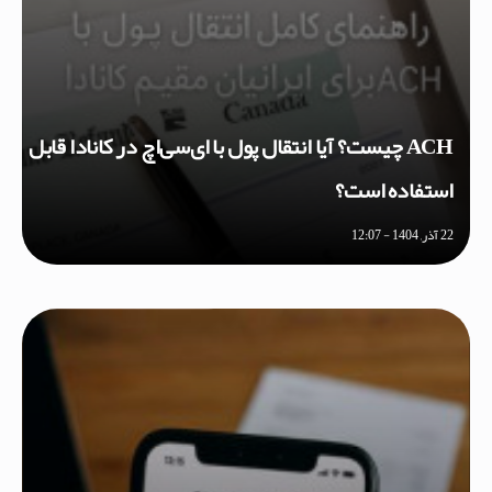
ACH چیست؟ آیا انتقال پول با ای‌سی‌اچ در کانادا قابل
استفاده است؟
22 آذر, 1404 - 12:07